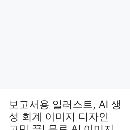
보고서용 일러스트, AI 생
성 회계 이미지 디자인
고민 끝! 무료 AI 이미지