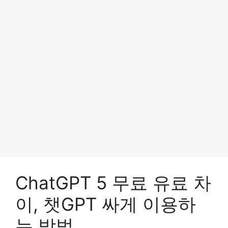
ChatGPT 5 무료 유료 차
이, 챗GPT 싸게 이용하
는 방법