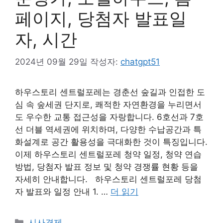
페이지, 당첨자 발표일
자, 시간
2024년 09월 29일
작성자:
chatgpt51
하우스토리 센트럴포레는 경춘선 숲길과 인접한 도
심 속 숲세권 단지로, 쾌적한 자연환경을 누리면서
도 우수한 교통 접근성을 자랑합니다. 6호선과 7호
선 더블 역세권에 위치하며, 다양한 수납공간과 특
화설계로 공간 활용성을 극대화한 것이 특징입니다.
이제 하우스토리 센트럴포레 청약 일정, 청약 연습
방법, 당첨자 발표 정보 및 청약 경쟁률 현황 등을
자세히 안내합니다. 하우스토리 센트럴포레 당첨
자 발표와 일정 안내 1. …
더 읽기
카
시사경제