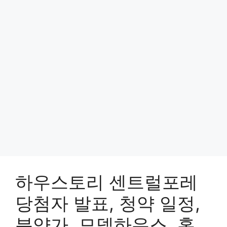
하우스토리 센트럴포레
당첨자 발표, 청약 일정,
분양가, 모델하우스, 홈