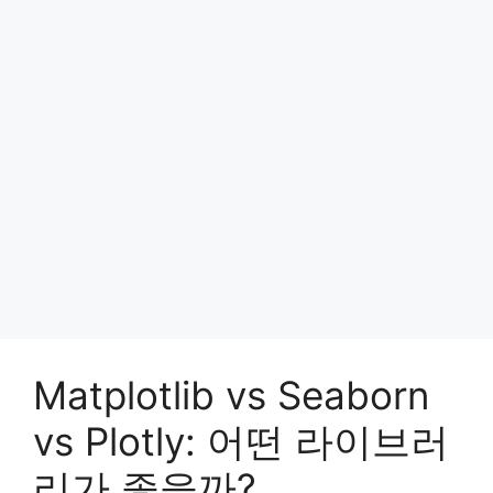
Matplotlib vs Seaborn
vs Plotly: 어떤 라이브러
리가 좋을까?