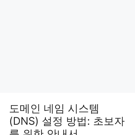
도메인 네임 시스템
(DNS) 설정 방법: 초보자
를 위한 안내서