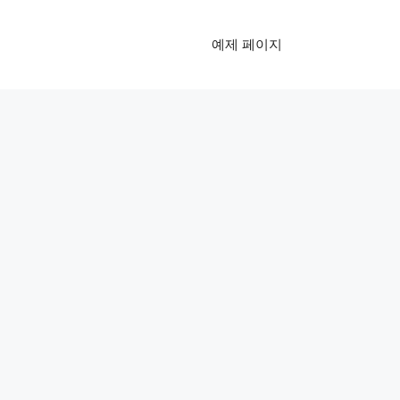
예제 페이지