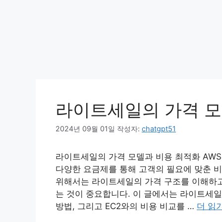
라이트세일의 가격 모
2024년 09월 01일
작성자:
chatgpt51
라이트세일의 가격 모델과 비용 최적화 AW
다양한 요금제를 통해 고객의 필요에 맞춘 비
위해서는 라이트세일의 가격 구조를 이해하고,
는 것이 중요합니다. 이 글에서는 라이트세일
방법, 그리고 EC2와의 비용 비교를 …
더 읽