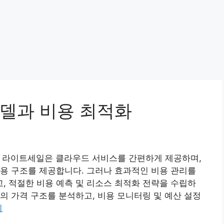
델과 비용 최적화
S 라이트세일은 클라우드 서비스를 간편하게 제공하며,
용 구조를 제공합니다. 그러나 효과적인 비용 관리를
 적절한 비용 예측 및 리소스 최적화 전략을 수립하
의 가격 구조를 분석하고, 비용 모니터링 및 예산 설정
기