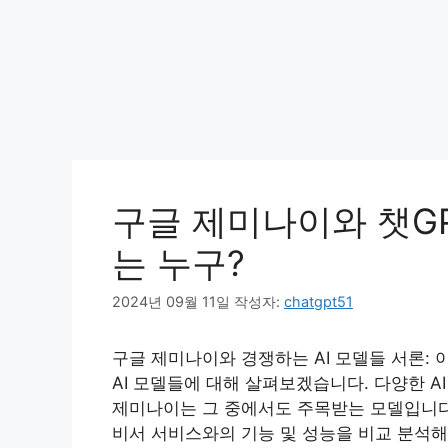
구글 제미나이와 챗GP
는 누구?
2024년 09월 11일
작성자:
chatgpt51
구글 제미나이와 경쟁하는 AI 모델들 서론:
AI 모델들에 대해 살펴보겠습니다. 다양한 A
제미나이는 그 중에서도 주목받는 모델입니다. 이
비서 서비스와의 기능 및 성능을 비교 분석해 