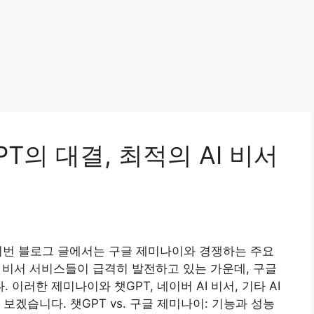
T의 대결, 최적의 AI 비서
 이번 블로그 글에서는 구글 제미나이와 경쟁하는 주요
I 비서 서비스들이 급격히 발전하고 있는 가운데, 구글
러한 제미나이와 챗GPT, 네이버 AI 비서, 기타 AI
보겠습니다. 챗GPT vs. 구글 제미나이: 기능과 성능