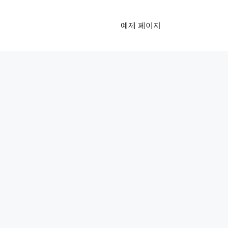
예제 페이지