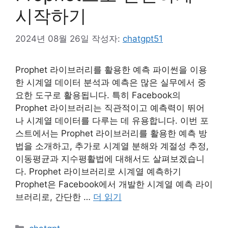
시작하기
2024년 08월 26일
작성자:
chatgpt51
Prophet 라이브러리를 활용한 예측 파이썬을 이용
한 시계열 데이터 분석과 예측은 많은 실무에서 중
요한 도구로 활용됩니다. 특히 Facebook의
Prophet 라이브러리는 직관적이고 예측력이 뛰어
나 시계열 데이터를 다루는 데 유용합니다. 이번 포
스트에서는 Prophet 라이브러리를 활용한 예측 방
법을 소개하고, 추가로 시계열 분해와 계절성 추정,
이동평균과 지수평활법에 대해서도 살펴보겠습니
다. Prophet 라이브러리로 시계열 예측하기
Prophet은 Facebook에서 개발한 시계열 예측 라이
브러리로, 간단한 …
더 읽기
카