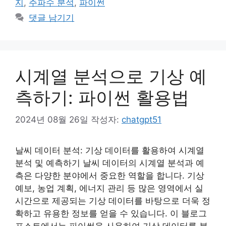
지
,
주파수 분석
,
파이썬
댓글 남기기
시계열 분석으로 기상 예
측하기: 파이썬 활용법
2024년 08월 26일
작성자:
chatgpt51
날씨 데이터 분석: 기상 데이터를 활용하여 시계열
분석 및 예측하기 날씨 데이터의 시계열 분석과 예
측은 다양한 분야에서 중요한 역할을 합니다. 기상
예보, 농업 계획, 에너지 관리 등 많은 영역에서 실
시간으로 제공되는 기상 데이터를 바탕으로 더욱 정
확하고 유용한 정보를 얻을 수 있습니다. 이 블로그