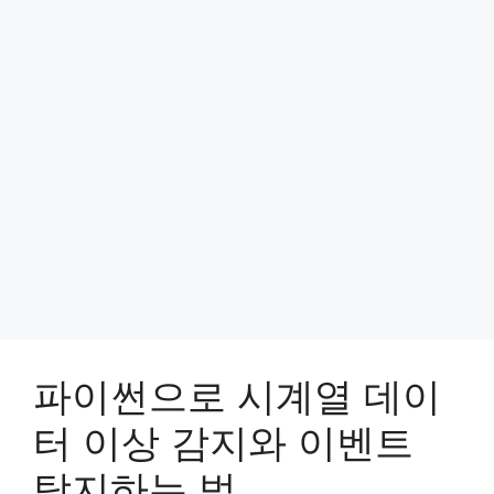
파이썬으로 시계열 데이
터 이상 감지와 이벤트
탐지하는 법