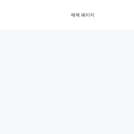
예제 페이지