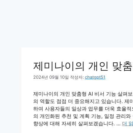
제미나이의 개인 맞춤형
2024년 09월 10일
작성자:
chatgpt51
제미나이의 개인 맞춤형 AI 비서 기능 살펴보
의 역할도 점점 더 중요해지고 있습니다. 제
하여 사용자들의 일상과 업무를 더욱 효율적
의 개인화된 추천 및 계획 기능, 일정 관리와
향상에 대해 자세히 살펴보겠습니다. …
더 