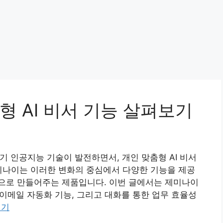
 AI 비서 기능 살펴보기
기 인공지능 기술이 발전하면서, 개인 맞춤형 AI 비서
미나이는 이러한 변화의 중심에서 다양한 기능을 제공
으로 만들어주는 제품입니다. 이번 글에서는 제미나이
 이메일 자동화 기능, 그리고 대화를 통한 업무 효율성
읽기