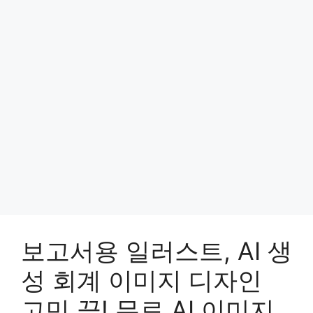
보고서용 일러스트, AI 생
성 회계 이미지 디자인
고민 끝! 무료 AI 이미지