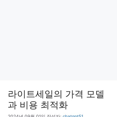
라이트세일의 가격 모델
과 비용 최적화
2024년 09월 01일
작성자:
chatgpt51