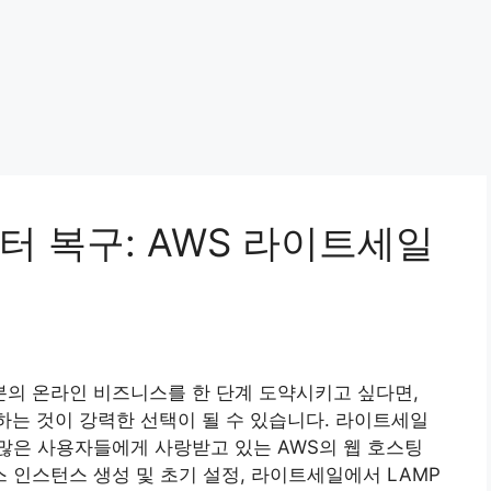
터 복구: AWS 라이트세일
의 온라인 비즈니스를 한 단계 도약시키고 싶다면,
는 것이 강력한 선택이 될 수 있습니다. 라이트세일
많은 사용자들에게 사랑받고 있는 AWS의 웹 호스팅
인스턴스 생성 및 초기 설정, 라이트세일에서 LAMP