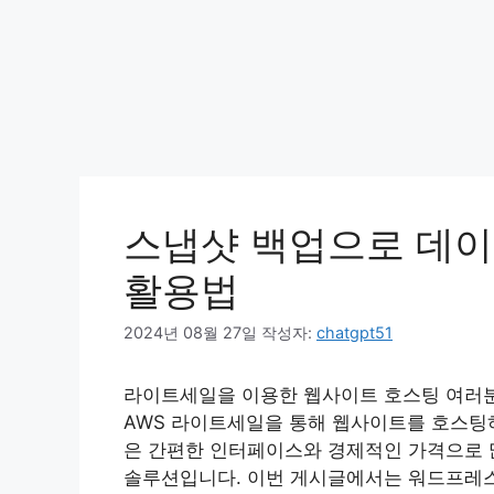
스냅샷 백업으로 데이
활용법
2024년 08월 27일
작성자:
chatgpt51
라이트세일을 이용한 웹사이트 호스팅 여러분
AWS 라이트세일을 통해 웹사이트를 호스팅하
은 간편한 인터페이스와 경제적인 가격으로 
솔루션입니다. 이번 게시글에서는 워드프레스 