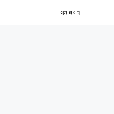
예제 페이지