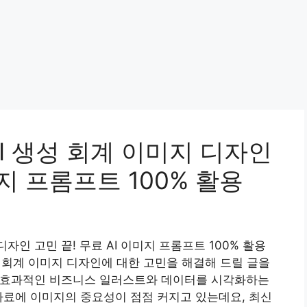
I 생성 회계 이미지 디자인
미지 프롬프트 100% 활용
자인 고민 끝! 무료 AI 이미지 프롬프트 100% 활용
회계 이미지 디자인에 대한 고민을 해결해 드릴 글을
고 효과적인 비즈니스 일러스트와 데이터를 시각화하는
자료에 이미지의 중요성이 점점 커지고 있는데요, 최신