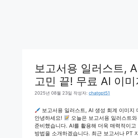
보고서용 일러스트, A
고민 끝! 무료 AI 이
2025년 08월 23일
작성자:
chatgpt51
보고서용 일러스트, AI 생성 회계 이미지 디
안녕하세요!
오늘은 보고서용 일러스트와 
준비했습니다. AI를 활용해 더욱 매력적이
방법을 소개하겠습니다. 최근 보고서나 PT 