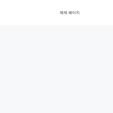
예제 페이지