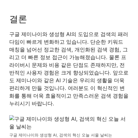
결론
구글 제미나이와 생성형 AI의 도입으로 검색의 패러
다임이 빠르게 변화하고 있습니다. 단순한 키워드
매칭을 넘어선 정교한 검색, 개인화된 검색 경험, 그
리고 더 빠른 정보 접근이 가능해졌습니다. 물론 프
라이버시 문제와 비용 같은 단점도 존재하지만, 전
반적인 사용자 경험은 크게 향상되었습니다. 앞으로
도 제미나이와 같은 AI 기술은 우리의 생활을 더욱
편리하게 만들 것입니다. 여러분도 이 혁신적인 변
화를 통해 더욱 효율적이고 만족스러운 검색 경험을
누리시기 바랍니다.
구글 제미나이와 생성형 AI, 검색의 혁신 오늘 서울 날씨는