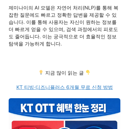
제미나이의 AI 모델은 자연어 처리(NLP)를 통해 복
잡한 질문에도 빠르고 정확한 답변을 제공할 수 있
습니다. 이를 통해 사용자는 자신이 원하는 정보를
더 빠르게 얻을 수 있으며, 검색 과정에서의 피로도
도 줄어듭니다. 이는 궁극적으로 더 효율적인 정보
탐색을 가능하게 합니다.
지금 많이 읽는 글
KT 티빙·디즈니플러스 6개월 무료 신청 방법