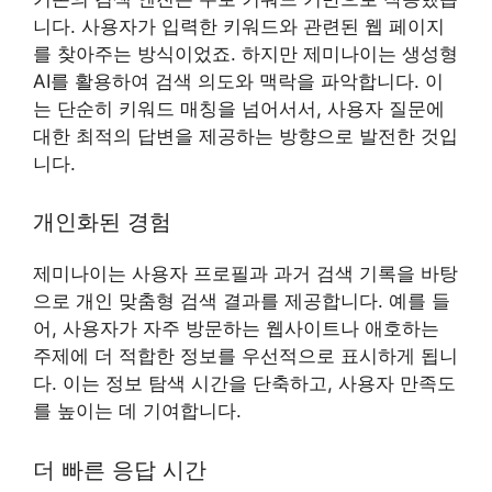
니다. 사용자가 입력한 키워드와 관련된 웹 페이지
를 찾아주는 방식이었죠. 하지만 제미나이는 생성형
AI를 활용하여 검색 의도와 맥락을 파악합니다. 이
는 단순히 키워드 매칭을 넘어서서, 사용자 질문에
대한 최적의 답변을 제공하는 방향으로 발전한 것입
니다.
개인화된 경험
제미나이는 사용자 프로필과 과거 검색 기록을 바탕
으로 개인 맞춤형 검색 결과를 제공합니다. 예를 들
어, 사용자가 자주 방문하는 웹사이트나 애호하는
주제에 더 적합한 정보를 우선적으로 표시하게 됩니
다. 이는 정보 탐색 시간을 단축하고, 사용자 만족도
를 높이는 데 기여합니다.
더 빠른 응답 시간