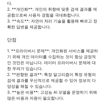
다.
2. **개인화**: 개인의 취향에 맞춘 검색 결과를 제
공함으로써 사용자 경험을 극대화합니다.
3. **속도**: 자연어 처리 기술을 활용해 빠르고 정
확한 답변을 제공합니다.
단점
1. **프라이버시 문제**: 개인화된 서비스를 제공하
기 위해 개인 데이터를 수집하는 것이 항상 긍정적
인 것만은 아닙니다. 데이터 프라이버시 문제에 대
한 우려가 있습니다.
2. **편향된 결과**: 특정 알고리즘이 특정 유형의
검색 결과를 우선적으로 제공할 수 있어 정보의 다
양성을 해칠 수 있습니다.
3. **높은 비용**: 고성능 AI 모델을 운영하기 위해
많은 비용과 자원이 필요합니다.