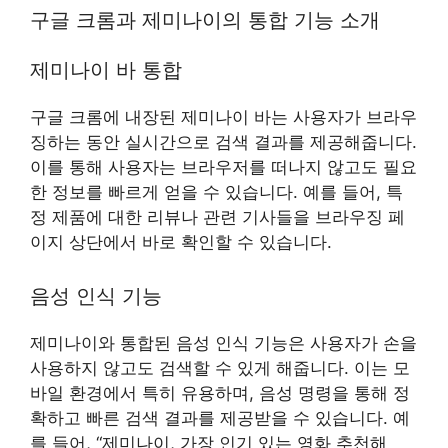
구글 크롬과 제미나이의 통합 기능 소개
제미나이 바 통합
구글 크롬에 내장된 제미나이 바는 사용자가 브라우
징하는 동안 실시간으로 검색 결과를 제공해줍니다.
이를 통해 사용자는 브라우저를 떠나지 않고도 필요
한 정보를 빠르게 얻을 수 있습니다. 예를 들어, 특
정 제품에 대한 리뷰나 관련 기사들을 브라우징 페
이지 상단에서 바로 확인할 수 있습니다.
음성 인식 기능
제미나이와 통합된 음성 인식 기능은 사용자가 손을
사용하지 않고도 검색할 수 있게 해줍니다. 이는 모
바일 환경에서 특히 유용하며, 음성 명령을 통해 정
확하고 빠른 검색 결과를 제공받을 수 있습니다. 예
를 들어, “제미나이, 가장 인기 있는 영화 추천해