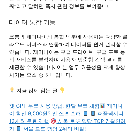
줘”라고 말하면 즉시 관련 정보를 보여줍니다.
데이터 통합 기능
크롬과 제미나이의 통합 덕분에 사용자는 다양한 클
라우드 서비스와 연동하여 데이터를 쉽게 관리할 수
있습니다. 제미나이는 구글 드라이브, 구글 포토 등
의 서비스를 분석하여 사용자 맞춤형 검색 결과를
제공할 수 있습니다. 이는 업무 효율성을 크게 향상
시키는 요소 중 하나입니다.
지금 많이 읽는 글
챗 GPT 무료 사용 방법, 한달 무료 체험
제미나
이 할인 9,500원? 안 쓰면 손해
퍼플렉시티
12개월 무료 체험
서울 로또 명당 TOP 7 확인하
기
서울 로또 명당 2위의 비밀!