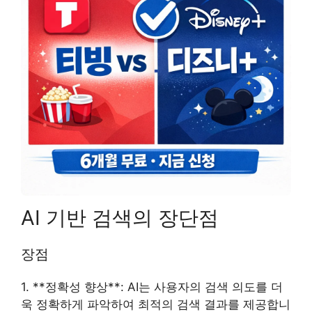
AI 기반 검색의 장단점
장점
1. **정확성 향상**: AI는 사용자의 검색 의도를 더
욱 정확하게 파악하여 최적의 검색 결과를 제공합니