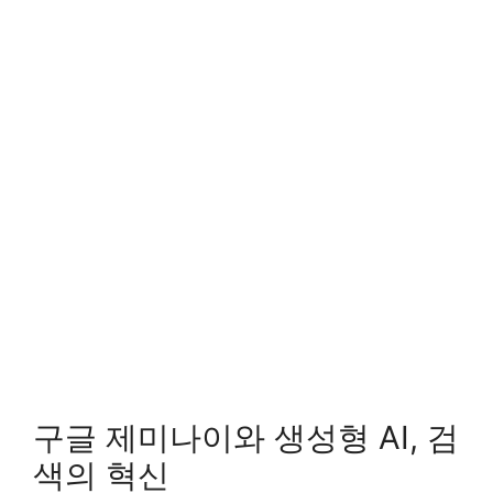
구글 제미나이와 생성형 AI, 검
색의 혁신