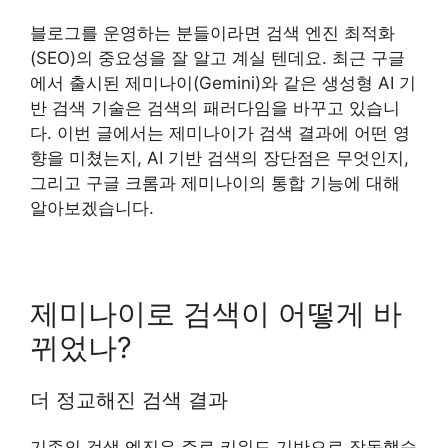
블로그를 운영하는 분들이라면 검색 엔진 최적화
(SEO)의 중요성을 잘 알고 계실 텐데요. 최근 구글
에서 출시된 제미나이(Gemini)와 같은 생성형 AI 기
반 검색 기술은 검색의 패러다임을 바꾸고 있습니
다. 이번 글에서는 제미나이가 검색 결과에 어떤 영
향을 미쳤는지, AI 기반 검색의 장단점은 무엇인지,
그리고 구글 크롬과 제미나이의 통합 기능에 대해
알아보겠습니다.
제미나이로 검색이 어떻게 바
뀌었나?
더 정교해진 검색 결과
기존의 검색 엔진은 주로 키워드 기반으로 작동했습