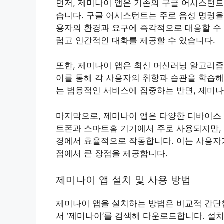
먼저, 제미나이 앱은 기존의 구글 어시스턴
습니다. 구글 어시스턴트는 주로 음성 명령을
용자의 환경과 요구에 즉각적으로 대응할 수 
럽고 인간적인 대화를 제공할 수 있습니다.
또한, 제미나이 앱은 최신 머신러닝 알고리
이를 통해 각 사용자의 취향과 습관을 학습해
는 범용적인 서비스에 집중하는 반면, 제미
마지막으로, 제미나이 앱은 다양한 디바이스
트폰과 스마트홈 기기에서 주로 사용되지만, 
경에서 효율적으로 작동합니다. 이는 사용자
점에서 큰 장점을 제공합니다.
제미나이 앱 설치 및 사용 방법
제미나이 앱을 설치하는 방법은 비교적 간단합
서 ‘제미나이’를 검색해 다운로드합니다. 설치