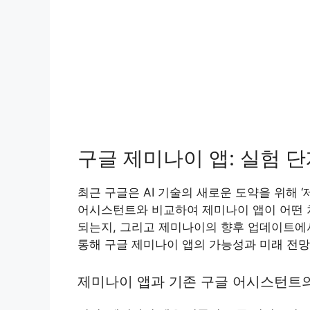
구글 제미나이 앱: 실험 단
최근 구글은 AI 기술의 새로운 도약을 위해 
어시스턴트와 비교하여 제미나이 앱이 어떤 차
되는지, 그리고 제미나이의 향후 업데이트에서
통해 구글 제미나이 앱의 가능성과 미래 전망
제미나이 앱과 기존 구글 어시스턴트