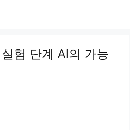
 실험 단계 AI의 가능