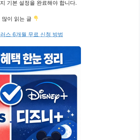
지 기본 설정을 완료해야 합니다.
 많이 읽는 글
플러스 6개월 무료 신청 방법