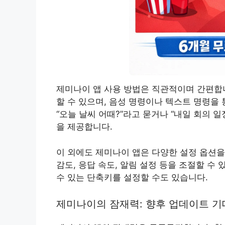
제미나이 앱 사용 방법은 직관적이며 간편합니
할 수 있으며, 음성 명령이나 텍스트 명령을
“오늘 날씨 어때?”라고 묻거나 “내일 회의
을 제공합니다.
이 외에도 제미나이 앱은 다양한 설정 옵션을
감도, 응답 속도, 알림 설정 등을 조절할 수
수 있는 단축키를 설정할 수도 있습니다.
제미나이의 잠재력: 향후 업데이트 기