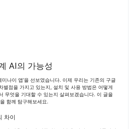
계 AI의 가능성
‘제미나이 앱’을 선보였습니다. 이제 우리는 기존의 구글
별점을 가지고 있는지, 설치 및 사용 방법은 어떻게
 무엇을 기대할 수 있는지 살펴보겠습니다. 이 글을
을 함께 탐구해보세요.
의 차이