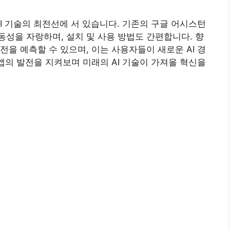
I 기술의 최전선에 서 있습니다. 기존의 구글 어시스턴
성을 자랑하며, 설치 및 사용 방법도 간편합니다. 향
을 예측할 수 있으며, 이는 사용자들이 새로운 AI 경
앱의 발전을 지켜보며 미래의 AI 기술이 가져올 혁신을