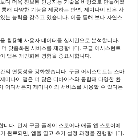
트보다 더욱 진보된 인공지능 기술을 바탕으로 만들어졌
 통해 다양한 기능을 제공하는 반면, 제미나이 앱은 사
있는 능력을 갖추고 있습니다. 이를 통해 보다 자연스
즘을 활용해 사용자 데이터를 실시간으로 분석합니다.
 더 맞춤화된 서비스를 제공합니다. 구글 어시스턴트
나이 앱은 개인화된 경험을 중요시합니다.
 간의 연동성을 강화했습니다. 구글 어시스턴트는 스마
제미나이 앱은 더 많은 디바이스와 통합돼 다양한 환
가 어디서든지 제미나이의 서비스를 사용할 수 있다는
니다. 먼저 구글 플레이 스토어나 애플 앱 스토어에
가 완료되면, 앱을 열고 초기 설정 과정을 진행합니다.