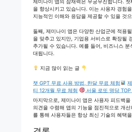
제미나이 앱의 잠재력은 무궁무진합니다. 첫째
을 향상시키고 있습니다. 이는 사용자 경험을
지능적인 이해와 응답을 제공할 수 있을 것으
둘째, 제미나이 앱은 다양한 산업군에 적용될
을 맞추고 있지만, 기업용 서비스로 확장될 
추가될 수 있습니다. 예를 들어, 비즈니스 분
대됩니다.
지금 많이 읽는 글
챗 GPT 무료 사용 방법, 한달 무료 체험
제
티 12개월 무료 체험
서울 로또 명당 TOP
마지막으로, 제미나이 앱은 사용자 피드백을
의견을 수렴해 앱의 기능을 점진적으로 개선하
를 통해 사용자들은 항상 최신 기술의 혜택을
결론