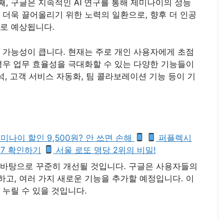
, 구글은 지속적인 AI 연구를 통해 제미나이의 성능
 더욱 끌어올리기 위한 노력의 일환으로, 향후 더 인공
로 예상됩니다.
 가능성이 큽니다. 현재는 주로 개인 사용자에게 초점
경우 업무 효율성을 극대화할 수 있는 다양한 기능들이
석, 고객 서비스 자동화, 팀 콜라보레이션 기능 등이 기
미나이 할인 9,500원? 안 쓰면 손해
퍼플렉시
 7 확인하기
서울 로또 명당 2위의 비밀!
 바탕으로 꾸준히 개선될 것입니다. 구글은 사용자들의
고, 여러 가지 새로운 기능을 추가할 예정입니다. 이
 누릴 수 있을 것입니다.