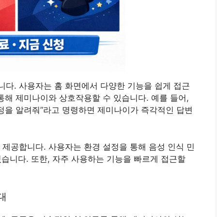
다. 사용자는 홈 화면에서 다양한 기능을 쉽게 접근
 통해 제미나이와 상호작용할 수 있습니다. 예를 들어,
 일정을 알려줘”라고 명령하면 제미나이가 즉각적인 답변
 제공합니다. 사용자는 환경 설정을 통해 음성 인식 민
 있습니다. 또한, 자주 사용하는 기능을 빠르게 접근할
대