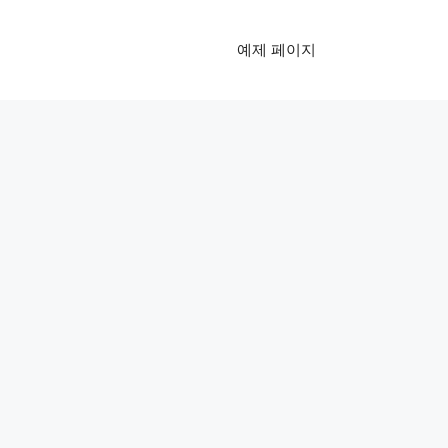
예제 페이지