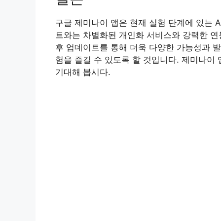
구글 제미나이 앱은 현재 실험 단계에 있는 A
트와는 차별화된 개인화 서비스와 강력한 연동
후 업데이트를 통해 더욱 다양한 가능성과 발전
험을 즐길 수 있도록 할 것입니다. 제미나이 
기대해 봅시다.