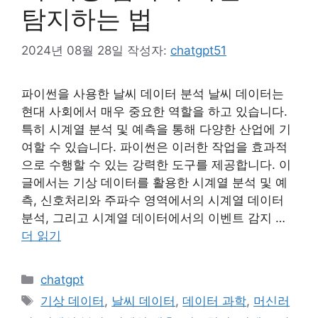
탐지하는 법
2024년 08월 28일
작성자:
chatgpt51
파이썬을 사용한 날씨 데이터 분석 날씨 데이터는
현대 사회에서 매우 중요한 역할을 하고 있습니다.
특히 시계열 분석 및 예측을 통해 다양한 산업에 기
여할 수 있습니다. 파이썬은 이러한 작업을 효과적
으로 수행할 수 있는 강력한 도구를 제공합니다. 이
글에서는 기상 데이터를 활용한 시계열 분석 및 예
측, 신호처리와 주파수 영역에서의 시계열 데이터
분석, 그리고 시계열 데이터에서의 이벤트 감지 …
더 읽기
카
chatgpt
테
태
기상 데이터
,
날씨 데이터
,
데이터 과학
,
머신러
고
그