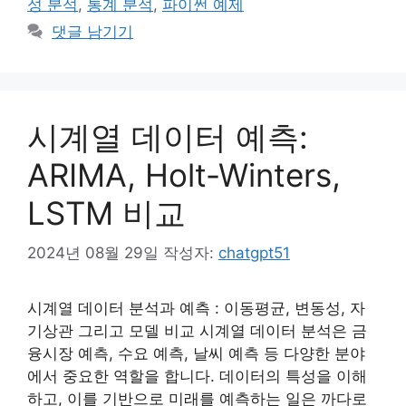
성 분석
,
통계 분석
,
파이썬 예제
댓글 남기기
시계열 데이터 예측:
ARIMA, Holt-Winters,
LSTM 비교
2024년 08월 29일
작성자:
chatgpt51
시계열 데이터 분석과 예측 : 이동평균, 변동성, 자
기상관 그리고 모델 비교 시계열 데이터 분석은 금
융시장 예측, 수요 예측, 날씨 예측 등 다양한 분야
에서 중요한 역할을 합니다. 데이터의 특성을 이해
하고, 이를 기반으로 미래를 예측하는 일은 까다로