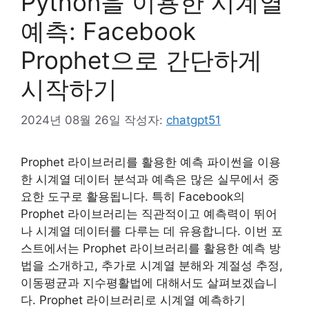
Python을 이용한 시계열
예측: Facebook
Prophet으로 간단하게
시작하기
2024년 08월 26일
작성자:
chatgpt51
Prophet 라이브러리를 활용한 예측 파이썬을 이용
한 시계열 데이터 분석과 예측은 많은 실무에서 중
요한 도구로 활용됩니다. 특히 Facebook의
Prophet 라이브러리는 직관적이고 예측력이 뛰어
나 시계열 데이터를 다루는 데 유용합니다. 이번 포
스트에서는 Prophet 라이브러리를 활용한 예측 방
법을 소개하고, 추가로 시계열 분해와 계절성 추정,
이동평균과 지수평활법에 대해서도 살펴보겠습니
다. Prophet 라이브러리로 시계열 예측하기