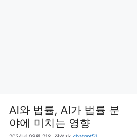
AI와 법률, AI가 법률 분
야에 미치는 영향
2024년 09월 21일
작성자:
chatgpt51