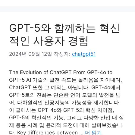
GPT-5와 함께하는 혁신
적인 사용자 경험
2024년 09월 12일
작성자:
chatgpt51
The Evolution of ChatGPT From GPT-4o to
GPT-5 AI 기술의 발전 속도는 놀라움을 자아내며,
ChatGPT 또한 그 예외는 아닙니다. GPT-4o에서
GPT-5로의 진화는 단순한 언어 모델의 발전을 넘
어, 다차원적인 인공지능의 가능성을 제시합니다.
이 글에서는 GPT-4o와 GPT-5의 핵심 차이점,
GPT-5의 혁신적인 기능, 그리고 다양한 산업 내 실
제 응용 사례 및 윤리적 도전에 대해 살펴보겠습니
다. Key differences between …
더 읽기