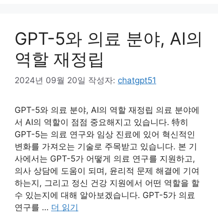
GPT-5와 의료 분야, AI의
역할 재정립
2024년 09월 20일
작성자:
chatgpt51
GPT-5와 의료 분야, AI의 역할 재정립 의료 분야에
서 AI의 역할이 점점 중요해지고 있습니다. 特히
GPT-5는 의료 연구와 임상 진료에 있어 혁신적인
변화를 가져오는 기술로 주목받고 있습니다. 본 기
사에서는 GPT-5가 어떻게 의료 연구를 지원하고,
의사 상담에 도움이 되며, 윤리적 문제 해결에 기여
하는지, 그리고 정신 건강 지원에서 어떤 역할을 할
수 있는지에 대해 알아보겠습니다. GPT-5가 의료
연구를 …
더 읽기