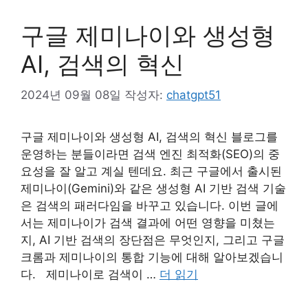
구글 제미나이와 생성형
AI, 검색의 혁신
2024년 09월 08일
작성자:
chatgpt51
구글 제미나이와 생성형 AI, 검색의 혁신 블로그를
운영하는 분들이라면 검색 엔진 최적화(SEO)의 중
요성을 잘 알고 계실 텐데요. 최근 구글에서 출시된
제미나이(Gemini)와 같은 생성형 AI 기반 검색 기술
은 검색의 패러다임을 바꾸고 있습니다. 이번 글에
서는 제미나이가 검색 결과에 어떤 영향을 미쳤는
지, AI 기반 검색의 장단점은 무엇인지, 그리고 구글
크롬과 제미나이의 통합 기능에 대해 알아보겠습니
다. 제미나이로 검색이 …
더 읽기