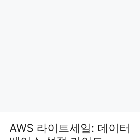
AWS 라이트세일: 데이터